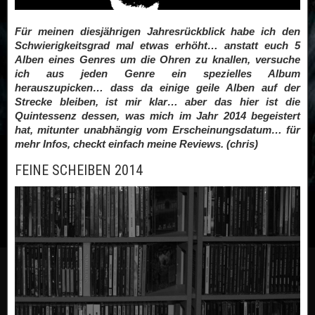
Für meinen diesjährigen Jahresrückblick habe ich den
Schwierigkeitsgrad mal etwas erhöht… anstatt euch 5
Alben eines Genres um die Ohren zu knallen, versuche
ich aus jeden Genre ein spezielles Album
herauszupicken… dass da einige geile Alben auf der
Strecke bleiben, ist mir klar… aber das hier ist die
Quintessenz dessen, was mich im Jahr 2014 begeistert
hat, mitunter unabhängig vom Erscheinungsdatum… für
mehr Infos, checkt einfach meine Reviews. (chris)
FEINE SCHEIBEN 2014