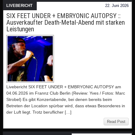
LIVEBERICHT
22. Juni 2026
SIX FEET UNDER + EMBRYONIC AUTOPSY ::
Ausverkaufter Death-Metal-Abend mit starken
Leistungen
Livebericht SIX FEET UNDER + EMBRYONIC AUTOPSY am
04.06.2026 im Frannz Club Berlin (Review: Yves / Fotos: Marc
Strobel) Es gibt Konzertabende, bei denen bereits beim
Betreten der Location spürbar wird, dass etwas Besonderes in
der Luft liegt. Trotz beruflicher […]
Read Post