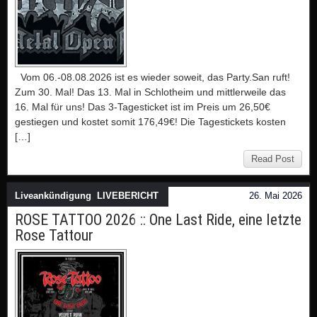
Vom 06.-08.08.2026 ist es wieder soweit, das Party.San ruft!
Zum 30. Mal! Das 13. Mal in Schlotheim und mittlerweile das
16. Mal für uns! Das 3-Tagesticket ist im Preis um 26,50€
gestiegen und kostet somit 176,49€! Die Tagestickets kosten
[…]
Read Post
Liveankündigung
,
LIVEBERICHT
26. Mai 2026
ROSE TATTOO 2026 :: One Last Ride, eine letzte
Rose Tattour