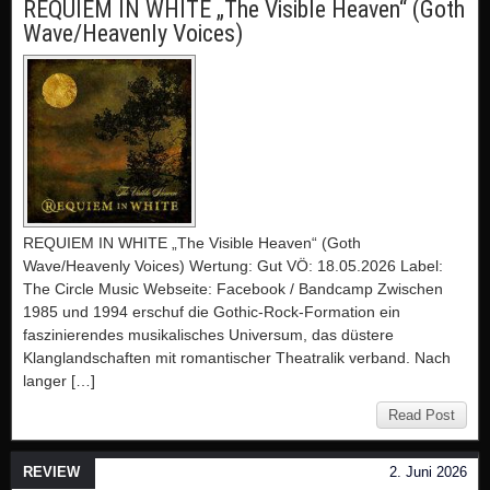
REQUIEM IN WHITE „The Visible Heaven“ (Goth
Wave/Heavenly Voices)
REQUIEM IN WHITE „The Visible Heaven“ (Goth
Wave/Heavenly Voices) Wertung: Gut VÖ: 18.05.2026 Label:
The Circle Music Webseite: Facebook / Bandcamp Zwischen
1985 und 1994 erschuf die Gothic-Rock-Formation ein
faszinierendes musikalisches Universum, das düstere
Klanglandschaften mit romantischer Theatralik verband. Nach
langer […]
Read Post
REVIEW
2. Juni 2026