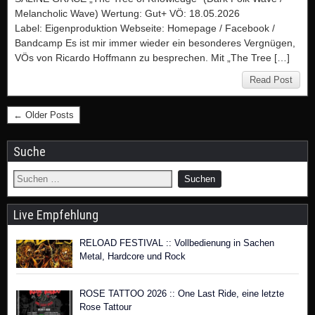
Melancholic Wave) Wertung: Gut+ VÖ: 18.05.2026
Label: Eigenproduktion Webseite: Homepage / Facebook /
Bandcamp Es ist mir immer wieder ein besonderes Vergnügen,
VÖs von Ricardo Hoffmann zu besprechen. Mit „The Tree […]
Read Post
← Older Posts
Suche
Live Empfehlung
RELOAD FESTIVAL :: Vollbedienung in Sachen
Metal, Hardcore und Rock
ROSE TATTOO 2026 :: One Last Ride, eine letzte
Rose Tattour