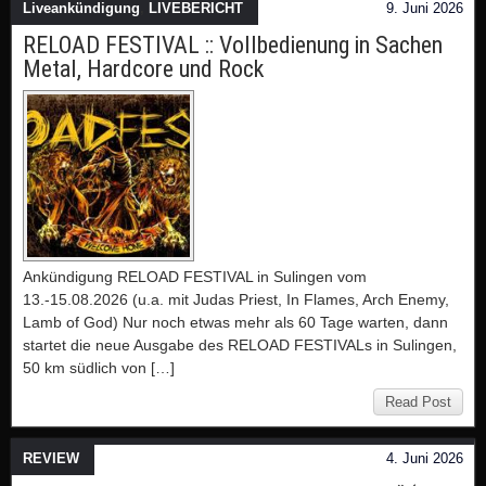
Liveankündigung
,
LIVEBERICHT
9. Juni 2026
RELOAD FESTIVAL :: Vollbedienung in Sachen
Metal, Hardcore und Rock
Ankündigung RELOAD FESTIVAL in Sulingen vom
13.-15.08.2026 (u.a. mit Judas Priest, In Flames, Arch Enemy,
Lamb of God) Nur noch etwas mehr als 60 Tage warten, dann
startet die neue Ausgabe des RELOAD FESTIVALs in Sulingen,
50 km südlich von […]
Read Post
REVIEW
4. Juni 2026