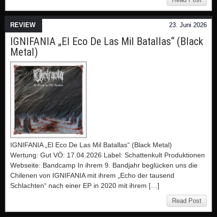
REVIEW
23. Juni 2026
IGNIFANIA „El Eco De Las Mil Batallas“ (Black
Metal)
IGNIFANIA „El Eco De Las Mil Batallas“ (Black Metal)
Wertung: Gut VÖ: 17.04.2026 Label: Schattenkult Produktionen
Webseite: Bandcamp In ihrem 9. Bandjahr beglücken uns die
Chilenen von IGNIFANIA mit ihrem „Echo der tausend
Schlachten“ nach einer EP in 2020 mit ihrem […]
Read Post