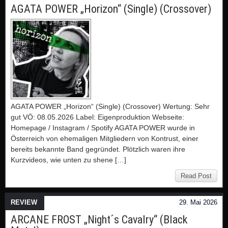
AGATA POWER „Horizon“ (Single) (Crossover)
AGATA POWER „Horizon“ (Single) (Crossover) Wertung: Sehr
gut VÖ: 08.05.2026 Label: Eigenproduktion Webseite:
Homepage / Instagram / Spotify AGATA POWER wurde in
Österreich von ehemaligen Mitgliedern von Kontrust, einer
bereits bekannte Band gegründet. Plötzlich waren ihre
Kurzvideos, wie unten zu shene […]
Read Post
REVIEW
29. Mai 2026
ARCANE FROST „Night´s Cavalry“ (Black