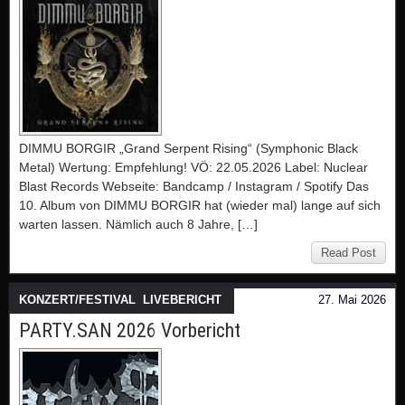
DIMMU BORGIR „Grand Serpent Rising“ (Symphonic Black
Metal) Wertung: Empfehlung! VÖ: 22.05.2026 Label: Nuclear
Blast Records Webseite: Bandcamp / Instagram / Spotify Das
10. Album von DIMMU BORGIR hat (wieder mal) lange auf sich
warten lassen. Nämlich auch 8 Jahre, […]
Read Post
KONZERT/FESTIVAL
,
LIVEBERICHT
27. Mai 2026
PARTY.SAN 2026 Vorbericht