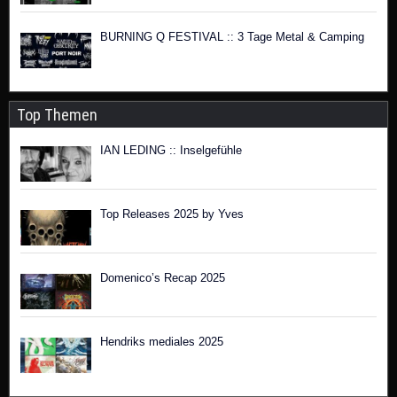
BURNING Q FESTIVAL :: 3 Tage Metal & Camping
Top Themen
IAN LEDING :: Inselgefühle
Top Releases 2025 by Yves
Domenico’s Recap 2025
Hendriks mediales 2025