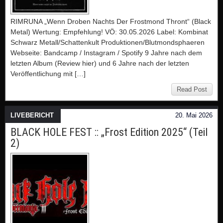
RIMRUNA „Wenn Droben Nachts Der Frostmond Thront“ (Black
Metal) Wertung: Empfehlung! VÖ: 30.05.2026 Label: Kombinat
Schwarz Metall/Schattenkult Produktionen/Blutmondsphaeren
Webseite: Bandcamp / Instagram / Spotify 9 Jahre nach dem
letzten Album (Review hier) und 6 Jahre nach der letzten
Veröffentlichung mit […]
Read Post
LIVEBERICHT
20. Mai 2026
BLACK HOLE FEST :: „Frost Edition 2025“ (Teil
2)