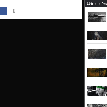
Aktuelle Re