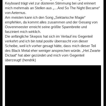
Keyboard trägt viel zur düsteren Stimmung bei und erinnert
mich mehrmals an Stellen aus „…And So The Night Became“
von Aeternus.
Am meisten kann ich den Song „Sektarische Magie“
empfehlen, da kommt alles zusammen und der Gesang von
Oovenmeester erreicht seine größte Spannbreite und
fasziniert mich wirklich.
Die anfängliche Skepsis hat sich im Verlauf ins Gegenteil
verkehrt und ich bin total positiv überrascht von dieser
Scheibe, weil ich vorher gesagt hätte, dass mich dieser Teil
des Black Metal eher weniger ansprechen würde. „Het Zwarte
Dictaat“ hat aber gezündet und mich vom Gegenteil
überzeugt! (hendrik)