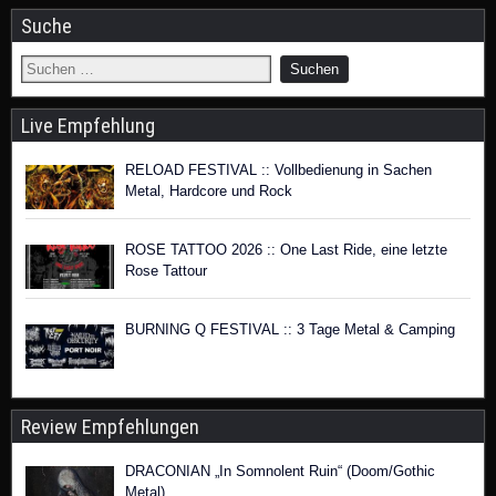
Suche
Live Empfehlung
RELOAD FESTIVAL :: Vollbedienung in Sachen
Metal, Hardcore und Rock
ROSE TATTOO 2026 :: One Last Ride, eine letzte
Rose Tattour
BURNING Q FESTIVAL :: 3 Tage Metal & Camping
Review Empfehlungen
DRACONIAN „In Somnolent Ruin“ (Doom/Gothic
Metal)