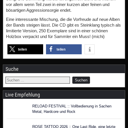
vor allem wenn Teil zwei in einer kurzen aber feinen und
bösartigen Aggressionsorgie endet.
Eine interessante Mischung, die die Vorfreude auf neue Alben
der Bands steigen lässt. Die CD gibt es Steinklang typisch als
limitierte Version, 250 Exemplare sind in einer schönen
Holzbox verpackt und für Sammler ein Muss! (michi)
teilen
teilen
Suche
Live Empfehlung
RELOAD FESTIVAL :: Vollbedienung in Sachen
Metal, Hardcore und Rock
ROSE TATTOO 2026 :: One Last Ride, eine letzte