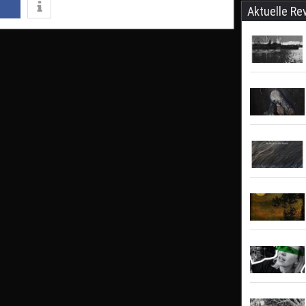
Aktuelle Re