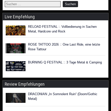
Live Empfehlung
RELOAD FESTIVAL :: Vollbedienung in Sachen
Metal, Hardcore und Rock
ROSE TATTOO 2026 :: One Last Ride, eine letzte
Rose Tattour
BURNING Q FESTIVAL :: 3 Tage Metal & Camping
Review Empfehlungen
DRACONIAN „In Somnolent Ruin“ (Doom/Gothic
Metal)