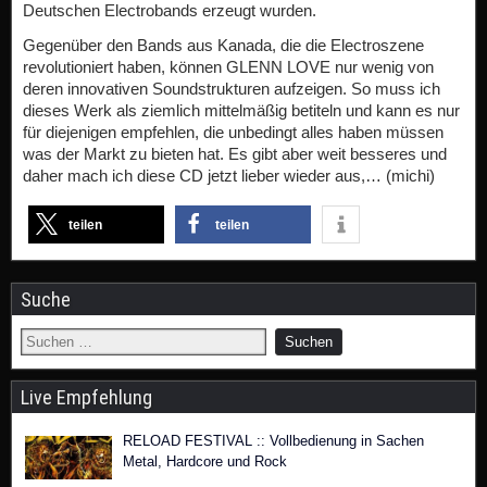
Deutschen Electrobands erzeugt wurden.
Gegenüber den Bands aus Kanada, die die Electroszene
revolutioniert haben, können GLENN LOVE nur wenig von
deren innovativen Soundstrukturen aufzeigen. So muss ich
dieses Werk als ziemlich mittelmäßig betiteln und kann es nur
für diejenigen empfehlen, die unbedingt alles haben müssen
was der Markt zu bieten hat. Es gibt aber weit besseres und
daher mach ich diese CD jetzt lieber wieder aus,… (michi)
teilen
teilen
Suche
Live Empfehlung
RELOAD FESTIVAL :: Vollbedienung in Sachen
Metal, Hardcore und Rock