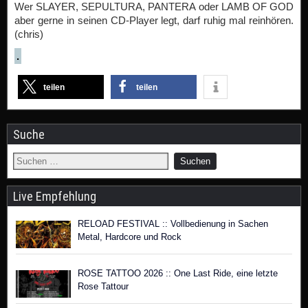
Wer SLAYER, SEPULTURA, PANTERA oder LAMB OF GOD
aber gerne in seinen CD-Player legt, darf ruhig mal reinhören.
(chris)
.
teilen
teilen
Suche
Live Empfehlung
RELOAD FESTIVAL :: Vollbedienung in Sachen
Metal, Hardcore und Rock
ROSE TATTOO 2026 :: One Last Ride, eine letzte
Rose Tattour