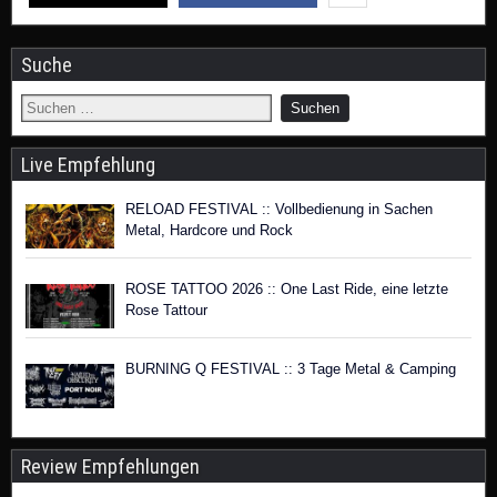
Suche
Live Empfehlung
RELOAD FESTIVAL :: Vollbedienung in Sachen
Metal, Hardcore und Rock
ROSE TATTOO 2026 :: One Last Ride, eine letzte
Rose Tattour
BURNING Q FESTIVAL :: 3 Tage Metal & Camping
Review Empfehlungen