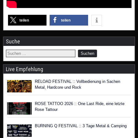
teilen
teilen
Suche
Live Empfehlung
RELOAD FESTIVAL :: Vollbedienung in Sachen
Metal, Hardcore und Rock
ROSE TATTOO 2026 :: One Last Ride, eine letzte
Rose Tattour
BURNING Q FESTIVAL :: 3 Tage Metal & Camping