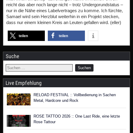
reicht das aber noch lange nicht – trotz Undergorundstatus –
nur in die Nähe eines Labelvertrages zu komme. Ich fürchte,
Samael wird sein Herzblut weiterhin in ein Projekt stecken,
dass nur einem kleinen Kreis an Leuten gefallen wird. (eller)
teilen
teilen
Suche
Live Empfehlung
RELOAD FESTIVAL :: Vollbedienung in Sachen
Metal, Hardcore und Rock
ROSE TATTOO 2026 :: One Last Ride, eine letzte
Rose Tattour