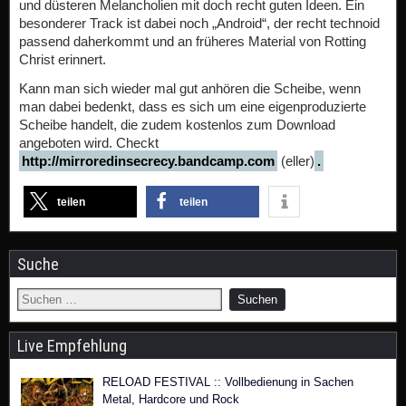
und düsteren Melancholien mit doch recht guten Ideen. Ein
besonderer Track ist dabei noch „Android“, der recht technoid
passend daherkommt und an früheres Material von Rotting
Christ erinnert.
Kann man sich wieder mal gut anhören die Scheibe, wenn
man dabei bedenkt, dass es sich um eine eigenproduzierte
Scheibe handelt, die zudem kostenlos zum Download
angeboten wird. Checkt
http://mirroredinsecrecy.bandcamp.com
(eller)
.
teilen
teilen
Suche
Live Empfehlung
RELOAD FESTIVAL :: Vollbedienung in Sachen
Metal, Hardcore und Rock