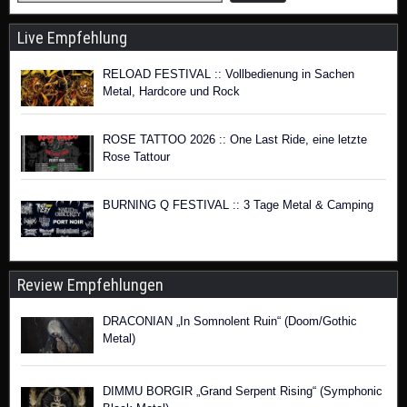
Live Empfehlung
RELOAD FESTIVAL :: Vollbedienung in Sachen
Metal, Hardcore und Rock
ROSE TATTOO 2026 :: One Last Ride, eine letzte
Rose Tattour
BURNING Q FESTIVAL :: 3 Tage Metal & Camping
Review Empfehlungen
DRACONIAN „In Somnolent Ruin“ (Doom/Gothic
Metal)
DIMMU BORGIR „Grand Serpent Rising“ (Symphonic