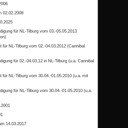
2006
m 02.02.2008
10.2025
digung für NL-Tilburg vom 03.-05.05.2013
ion)
ht für NL-Tilburg vom 02.-04.03.2012 (Cannibal
digung für 02.-04.03.12 in NL-Tilburg (u.a. Cannibal
ht für NL-Tilburg vom 30.04.-01.05.2010 (u.a. mit
digung für NL-Tilburg vom 30.04.-01.05.2010 (u.a.
4.2001
01
am 14.03.2017