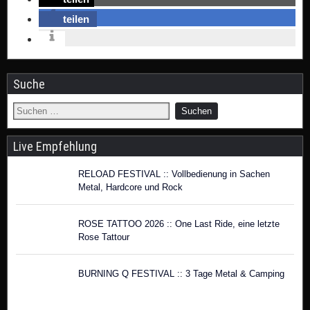
teilen
Suche
Live Empfehlung
RELOAD FESTIVAL :: Vollbedienung in Sachen
Metal, Hardcore und Rock
ROSE TATTOO 2026 :: One Last Ride, eine letzte
Rose Tattour
BURNING Q FESTIVAL :: 3 Tage Metal & Camping