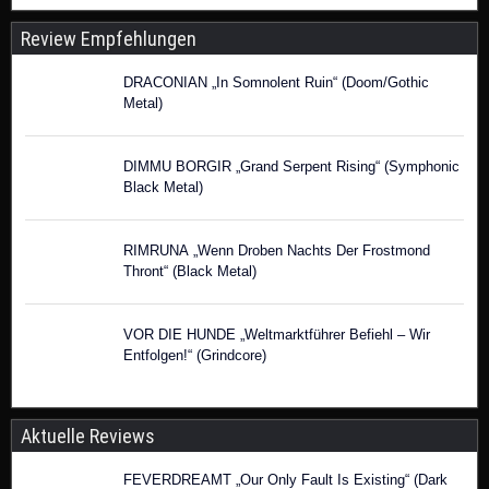
Review Empfehlungen
DRACONIAN „In Somnolent Ruin“ (Doom/Gothic
Metal)
DIMMU BORGIR „Grand Serpent Rising“ (Symphonic
Black Metal)
RIMRUNA „Wenn Droben Nachts Der Frostmond
Thront“ (Black Metal)
VOR DIE HUNDE „Weltmarktführer Befiehl – Wir
Entfolgen!“ (Grindcore)
Aktuelle Reviews
FEVERDREAMT „Our Only Fault Is Existing“ (Dark