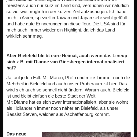
meistens auch nur kurz im Land sind, versuchen wir natürlich
so viel wie möglich in der kurzen Zeit aufzusaugen. Ich habe
mich in Asien, speziell in Taiwan und Japan sehr wohl gefühlt
und habe gute Erinnerungen an diese Tour. Die USA sind für
mich auch immer wieder ein Highlight, da ich das Land
wirklich sehr mag.
Aber Bielefeld bleibt eure Heimat, auch wenn das Lineup
sich z.B. mit Dianne van Giersbergen internationalisiert
hat?
Ja, auf jeden Fall. Mit Marco, Philip und mir ist immer noch die
Mehrheit in Bielefeld und auch unser Proberaum ist hier. Das
wird sich auch so schnell nicht ändern. Warum auch, Bielefeld
ist und bleibt einfach die beste Stadt der Welt.
Mit Dianne hat es sich zwar internationalisiert, aber sie wohnt
als Holländerin immer noch näher an Bielefeld, als unser
Bassist Steven, welcher aus Aschaffenburg kommt.
Das neue