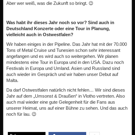
Aber wer weiß, was die Zukunft so bringt. 😉
Was habt ihr dieses Jahr noch so vor? Sind auch in
Deutschland Konzerte oder eine Tour in Planung,
vielleicht auch in Ostwestfalen?
Wir haben einiges in der Pipeline. Das Jahr hat mit der 70.000
Tons of Metal Cruise und Tunesien schon sehr interessant
angefangen und es wird auch so weitergehen. Wir planen
mindestens eine Tour in Europa und in den USA. Dazu noch
Festivals in Europa und Umland. Asien und Russland sind
auch wieder im Gespräch und wir haben unser Debut auf
Malta.
Da darf Ostwestfalen natürlich nicht fehlen… Wir sind dieses
Jahr auf dem „Umsonst & Draußen“ in Vlotho vertreten. Also
auch mal wieder eine gute Gelegenheit für die Fans aus
unserer Heimat, uns auf einer Bühne zu sehen. Und das auch
noch für lau. 😉