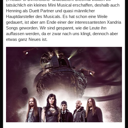
tatsächlich ein kleines Mini Musical erschaffen, deshalb auch
Henning als Duett Partner und quasi männlicher
Hauptdarsteller des Musicals. Es hat schon eine Weile
gedauert, ist aber am Ende einer der interessantesten Xandria
Songs geworden. Wir sind gespannt, wie die Leute ihn
auffassen werden, da er zwar nach uns klingt, dennoch aber
etwas ganz Neues ist.