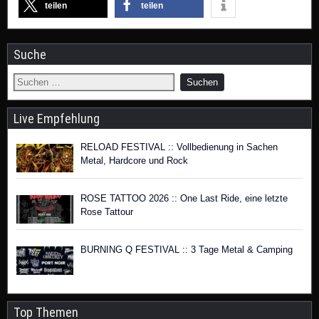
teilen
teilen
Suche
Live Empfehlung
RELOAD FESTIVAL :: Vollbedienung in Sachen
Metal, Hardcore und Rock
ROSE TATTOO 2026 :: One Last Ride, eine letzte
Rose Tattour
BURNING Q FESTIVAL :: 3 Tage Metal & Camping
Top Themen