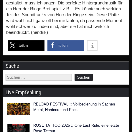
gestaltet, muss ich sagen. Die perfekte Hintergrundmusik für
ein Herr der Ringe Brettspiel, z.B. – Es könnte auch wirklich
Teil des Soundtracks von Herr der Ringe sein. Diese Platte
wird wohl nicht ganz oft bei mir laufen, da passende Moment
wohl schwer zu finden sind, aber sie hat mich wirklich
beeindruckt. (hendrik)
teilen
teilen
Suche
Live Empfehlung
RELOAD FESTIVAL :: Vollbedienung in Sachen
Metal, Hardcore und Rock
ROSE TATTOO 2026 :: One Last Ride, eine letzte
Rose Tattour