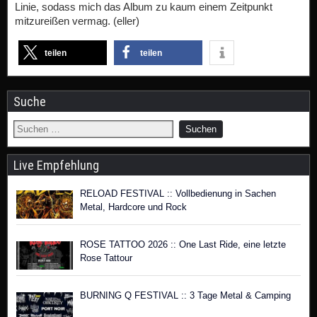
Linie, sodass mich das Album zu kaum einem Zeitpunkt
mitzureißen vermag. (eller)
teilen
teilen
Suche
Live Empfehlung
RELOAD FESTIVAL :: Vollbedienung in Sachen
Metal, Hardcore und Rock
ROSE TATTOO 2026 :: One Last Ride, eine letzte
Rose Tattour
BURNING Q FESTIVAL :: 3 Tage Metal & Camping