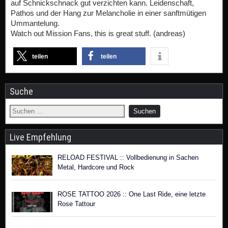
auf Schnickschnack gut verzichten kann. Leidenschaft,
Pathos und der Hang zur Melancholie in einer sanftmütigen
Ummantelung.
Watch out Mission Fans, this is great stuff. (andreas)
teilen
teilen
Suche
Live Empfehlung
RELOAD FESTIVAL :: Vollbedienung in Sachen
Metal, Hardcore und Rock
ROSE TATTOO 2026 :: One Last Ride, eine letzte
Rose Tattour