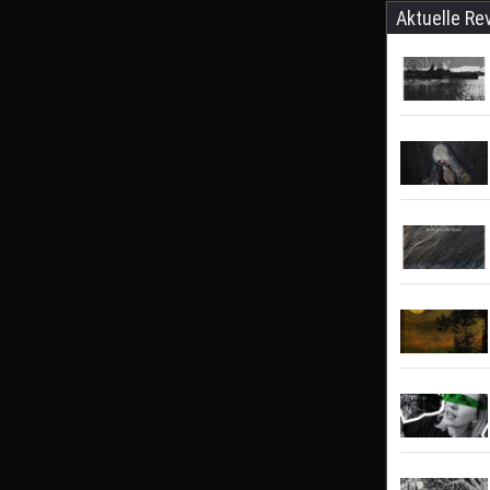
Aktuelle Re