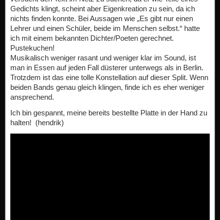
Gedichts klingt, scheint aber Eigenkreation zu sein, da ich
nichts finden konnte. Bei Aussagen wie „Es gibt nur einen
Lehrer und einen Schüler, beide im Menschen selbst.“ hatte
ich mit einem bekannten Dichter/Poeten gerechnet.
Pustekuchen!
Musikalisch weniger rasant und weniger klar im Sound, ist
man in Essen auf jeden Fall düsterer unterwegs als in Berlin.
Trotzdem ist das eine tolle Konstellation auf dieser Split. Wenn
beiden Bands genau gleich klingen, finde ich es eher weniger
ansprechend.
Ich bin gespannt, meine bereits bestellte Platte in der Hand zu
halten! (hendrik)