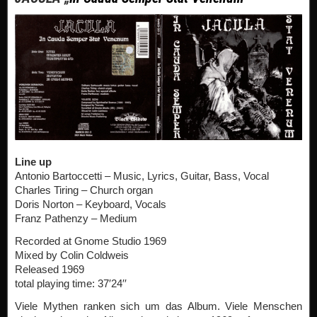
Line up
Antonio Bartoccetti – Music, Lyrics, Guitar, Bass, Vocal
Charles Tiring – Church organ
Doris Norton – Keyboard, Vocals
Franz Pathenzy – Medium
Recorded at Gnome Studio 1969
Mixed by Colin Coldweis
Released 1969
total playing time: 37′24′′
Viele Mythen ranken sich um das Album. Viele Menschen