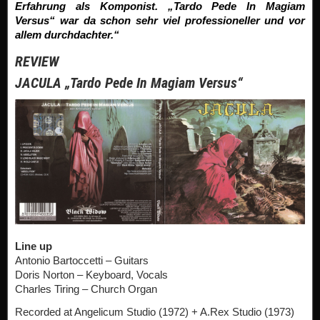
Erfahrung als Komponist. „Tardo Pede In Magiam
Versus“ war da schon sehr viel professioneller und vor
allem durchdachter.“
REVIEW
JACULA „Tardo Pede In Magiam Versus“
Line up
Antonio Bartoccetti – Guitars
Doris Norton – Keyboard, Vocals
Charles Tiring – Church Organ
Recorded at Angelicum Studio (1972) + A.Rex Studio (1973)