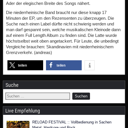
Ader der elegischen Breite des Songs nähert.
Die niederrheinische Band braucht nur diese knapp 17
Minuten der EP, um den Rezensenten zu überzeugen. Die
Suche nach einen Label dürfte nicht schwierig werden und
man darf gespannt sein, welche musikalischen Kleinode dann
auf einem Full Length Album zu finden sind. Die Latte wurde
höchstselbst weit oben angetackert. Für Leute, die unbedingt
Vergleiche brauchen: Skandinavien mit niederrheinischem
Grenzverkehr. (andreas)
teilen
teilen
Suche
Live Empfehlung
RELOAD FESTIVAL :: Vollbedienung in Sachen
Metal, Hardcore und Rock