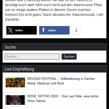
beruhigt euch aber führt euch nicht auf den depressiven Pfad,
wie es einige andere Platten in diesem Genre machen
können! Ein echt gutes Stück akustischer Gitarrenmusik, Lob!
(hendrik)
teilen
teilen
Suche
Live Empfehlung
RELOAD FESTIVAL :: Vollbedienung in Sachen
Metal, Hardcore und Rock
ROSE TATTOO 2026 :: One Last Ride, eine letzte
Rose Tattour