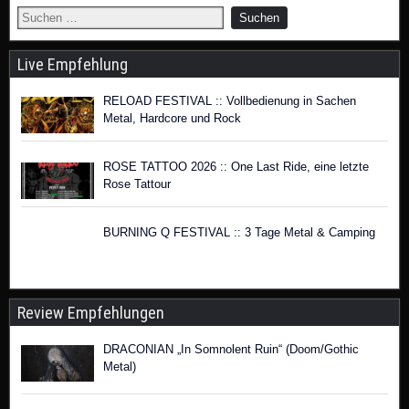
Live Empfehlung
RELOAD FESTIVAL :: Vollbedienung in Sachen
Metal, Hardcore und Rock
ROSE TATTOO 2026 :: One Last Ride, eine letzte
Rose Tattour
BURNING Q FESTIVAL :: 3 Tage Metal & Camping
Review Empfehlungen
DRACONIAN „In Somnolent Ruin“ (Doom/Gothic
Metal)