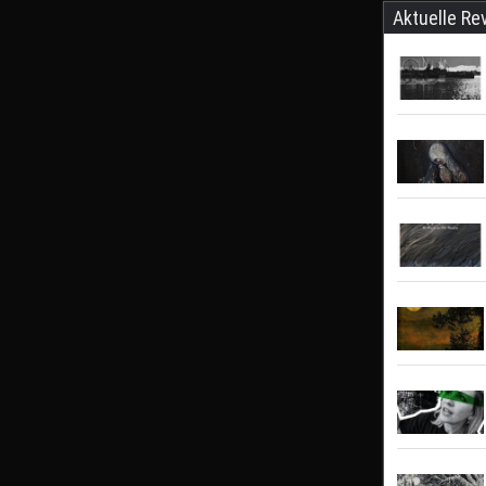
Aktuelle Re