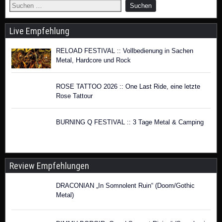
Live Empfehlung
RELOAD FESTIVAL :: Vollbedienung in Sachen
Metal, Hardcore und Rock
ROSE TATTOO 2026 :: One Last Ride, eine letzte
Rose Tattour
BURNING Q FESTIVAL :: 3 Tage Metal & Camping
Review Empfehlungen
DRACONIAN „In Somnolent Ruin“ (Doom/Gothic
Metal)