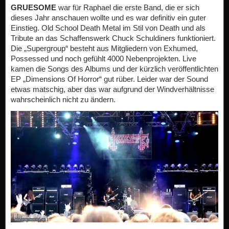
GRUESOME
war für Raphael die erste Band, die er sich
dieses Jahr anschauen wollte und es war definitiv ein guter
Einstieg. Old School Death Metal im Stil von Death und als
Tribute an das Schaffenswerk Chuck Schuldiners funktioniert.
Die „Supergroup“ besteht aus Mitgliedern von Exhumed,
Possessed und noch gefühlt 4000 Nebenprojekten. Live
kamen die Songs des Albums und der kürzlich veröffentlichten
EP „Dimensions Of Horror“ gut rüber. Leider war der Sound
etwas matschig, aber das war aufgrund der Windverhältnisse
wahrscheinlich nicht zu ändern.