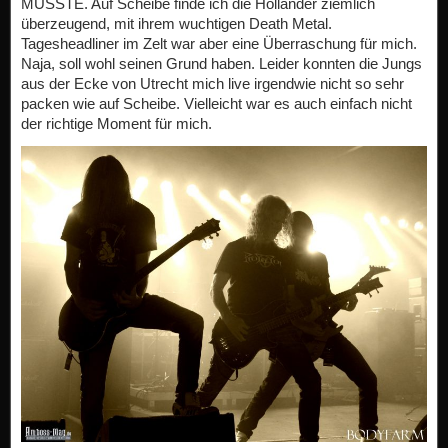
MUSSTE. Auf Scheibe finde ich die Holländer ziemlich
überzeugend, mit ihrem wuchtigen Death Metal.
Tagesheadliner im Zelt war aber eine Überraschung für mich.
Naja, soll wohl seinen Grund haben. Leider konnten die Jungs
aus der Ecke von Utrecht mich live irgendwie nicht so sehr
packen wie auf Scheibe. Vielleicht war es auch einfach nicht
der richtige Moment für mich.