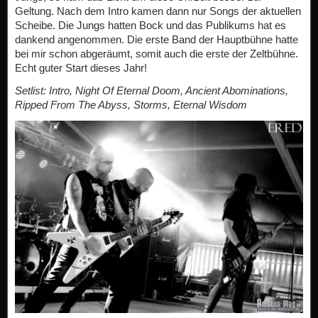
Geltung. Nach dem Intro kamen dann nur Songs der aktuellen
Scheibe. Die Jungs hatten Bock und das Publikums hat es
dankend angenommen. Die erste Band der Hauptbühne hatte
bei mir schon abgeräumt, somit auch die erste der Zeltbühne.
Echt guter Start dieses Jahr!
Setlist:
Intro, Night Of Eternal Doom, Ancient Abominations,
Ripped From The Abyss, Storms, Eternal Wisdom