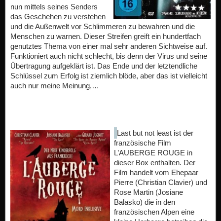
nun mittels seines Senders
das Geschehen zu verstehen
und die Außenwelt vor Schlimmeren zu bewahren und die
Menschen zu warnen. Dieser Streifen greift ein hundertfach
genutztes Thema von einer mal sehr anderen Sichtweise auf.
Funktioniert auch nicht schlecht, bis denn der Virus und seine
Übertragung aufgeklärt ist. Das Ende und der letztendliche
Schlüssel zum Erfolg ist ziemlich blöde, aber das ist vielleicht
auch nur meine Meinung,…
Last but not least ist der
französische Film
L’AUBERGE ROUGE in
dieser Box enthalten. Der
Film handelt vom Ehepaar
Pierre (Christian Clavier) und
Rose Martin (Josiane
Balasko) die in den
französischen Alpen eine