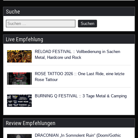
Suche
Live Empfehlung
RELOAD FESTIVAL :: Vollbedienung in Sachen
Metal, Hardcore und Rock
ROSE TATTOO 2026 :: One Last Ride, eine letzte
Rose Tattour
BURNING Q FESTIVAL :: 3 Tage Metal & Camping
Review Empfehlungen
DRACONIAN „In Somnolent Ruin“ (Doom/Gothic