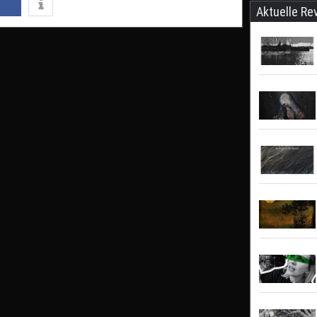
Aktuelle Re