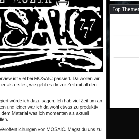
Top Theme
erview ist viel bei MOSAIC passiert. Da wollen wir
r als erstes, wie geht es dir zur Zeit mit all den
iert würde ich dazu sagen. Ich hab viel Zeit um an
ten und leider war ich da wohl etwas zu produktiv
 dem Material was ich momentan als aktuell
len.
 Veröffentlichungen von MOSAIC. Magst du uns zu