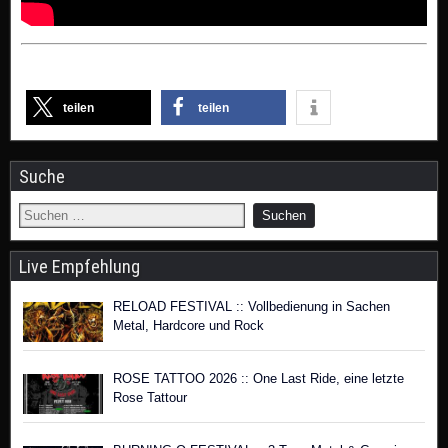
teilen
teilen
Suche
Live Empfehlung
RELOAD FESTIVAL :: Vollbedienung in Sachen
Metal, Hardcore und Rock
ROSE TATTOO 2026 :: One Last Ride, eine letzte
Rose Tattour