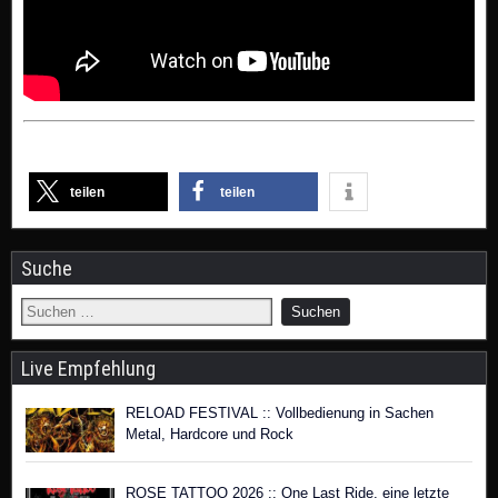
teilen
teilen
Suche
Live Empfehlung
RELOAD FESTIVAL :: Vollbedienung in Sachen
Metal, Hardcore und Rock
ROSE TATTOO 2026 :: One Last Ride, eine letzte