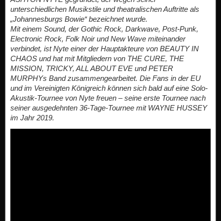
unterschiedlichen Musikstile und theatralischen Auftritte als
„Johannesburgs Bowie“ bezeichnet wurde.
Mit einem Sound, der Gothic Rock, Darkwave, Post-Punk,
Electronic Rock, Folk Noir und New Wave miteinander
verbindet, ist Nyte einer der Hauptakteure von BEAUTY IN
CHAOS und hat mit Mitgliedern von THE CURE, THE
MISSION, TRICKY, ALL ABOUT EVE und PETER
MURPHYs Band zusammengearbeitet. Die Fans in der EU
und im Vereinigten Königreich können sich bald auf eine Solo-
Akustik-Tournee von Nyte freuen – seine erste Tournee nach
seiner ausgedehnten 36-Tage-Tournee mit WAYNE HUSSEY
im Jahr 2019.