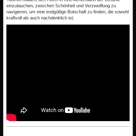
einzutauchen, zwischen Schönheit und Verzweiflung zu
navigieren, um eine endgültige Botschaft zu finden, die sowohl
kraftvoll als auch nachdenklich ist.