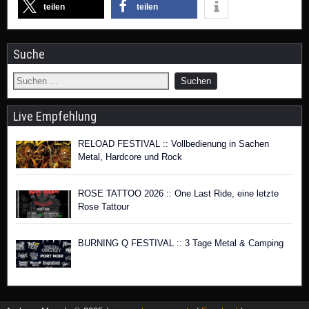
teilen
teilen
Suche
Live Empfehlung
RELOAD FESTIVAL :: Vollbedienung in Sachen
Metal, Hardcore und Rock
ROSE TATTOO 2026 :: One Last Ride, eine letzte
Rose Tattour
BURNING Q FESTIVAL :: 3 Tage Metal & Camping