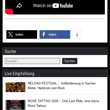
teilen
teilen
Suche
Live Empfehlung
RELOAD FESTIVAL :: Vollbedienung in Sachen
Metal, Hardcore und Rock
ROSE TATTOO 2026 :: One Last Ride, eine letzte
Rose Tattour