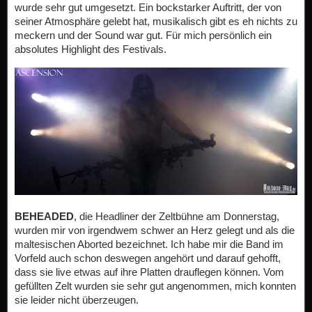
wurde sehr gut umgesetzt. Ein bockstarker Auftritt, der von
seiner Atmosphäre gelebt hat, musikalisch gibt es eh nichts zu
meckern und der Sound war gut. Für mich persönlich ein
absolutes Highlight des Festivals.
BEHEADED
, die Headliner der Zeltbühne am Donnerstag,
wurden mir von irgendwem schwer an Herz gelegt und als die
maltesischen Aborted bezeichnet. Ich habe mir die Band im
Vorfeld auch schon deswegen angehört und darauf gehofft,
dass sie live etwas auf ihre Platten drauflegen können. Vom
gefüllten Zelt wurden sie sehr gut angenommen, mich konnten
sie leider nicht überzeugen.