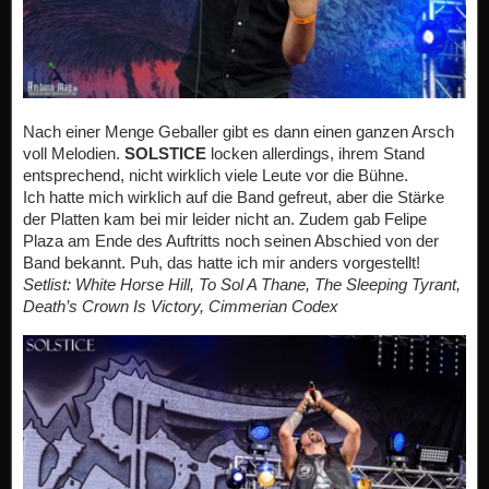
Nach einer Menge Geballer gibt es dann einen ganzen Arsch
voll Melodien.
SOLSTICE
locken allerdings, ihrem Stand
entsprechend, nicht wirklich viele Leute vor die Bühne.
Ich hatte mich wirklich auf die Band gefreut, aber die Stärke
der Platten kam bei mir leider nicht an. Zudem gab Felipe
Plaza am Ende des Auftritts noch seinen Abschied von der
Band bekannt. Puh, das hatte ich mir anders vorgestellt!
Setlist:
White Horse Hill, To Sol A Thane, The Sleeping Tyrant,
Death’s Crown Is Victory, Cimmerian Codex