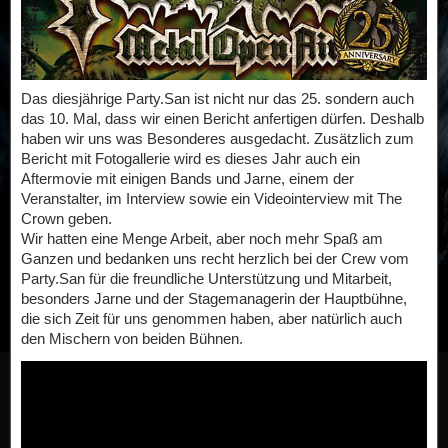
Das diesjährige Party.San ist nicht nur das 25. sondern auch
das 10. Mal, dass wir einen Bericht anfertigen dürfen. Deshalb
haben wir uns was Besonderes ausgedacht. Zusätzlich zum
Bericht mit Fotogallerie wird es dieses Jahr auch ein
Aftermovie mit einigen Bands und Jarne, einem der
Veranstalter, im Interview sowie ein Videointerview mit The
Crown geben.
Wir hatten eine Menge Arbeit, aber noch mehr Spaß am
Ganzen und bedanken uns recht herzlich bei der Crew vom
Party.San für die freundliche Unterstützung und Mitarbeit,
besonders Jarne und der Stagemanagerin der Hauptbühne,
die sich Zeit für uns genommen haben, aber natürlich auch
den Mischern von beiden Bühnen.