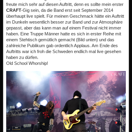
freute mich sehr auf diesen Auftritt, denn es sollte mein erster
CRAFT
-Gig sein, da die Band erst seit September 2014
überhaupt live spielt. Für meinen Geschmack hätte ein Auftritt
im Dunkeln wesentlich besser zur Band und zur Atmosphäre
gepasst, aber das kann man auf einem Festival nicht immer
haben. Eine Truppe Männer hatte es sich in erster Reihe mit
einem Stehtisch gemütlich gemacht (Bild unten) und das
zahlreiche Publikum gab ordentlich Applaus. Am Ende des
Auftritts war ich froh die Schweden endlich mal live gesehen
haben zu dürfen.
Old School Whorship!