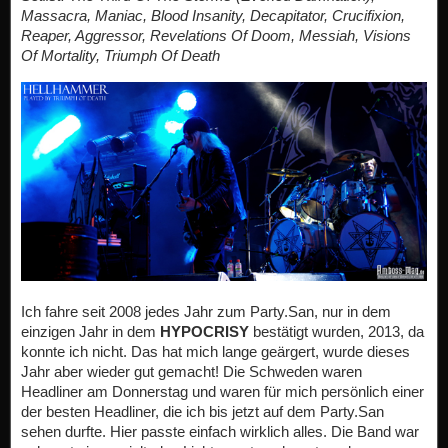
Massacra, Maniac, Blood Insanity, Decapitator, Crucifixion,
Reaper, Aggressor, Revelations Of Doom, Messiah, Visions
Of Mortality, Triumph Of Death
Ich fahre seit 2008 jedes Jahr zum Party.San, nur in dem
einzigen Jahr in dem
HYPOCRISY
bestätigt wurden, 2013, da
konnte ich nicht. Das hat mich lange geärgert, wurde dieses
Jahr aber wieder gut gemacht! Die Schweden waren
Headliner am Donnerstag und waren für mich persönlich einer
der besten Headliner, die ich bis jetzt auf dem Party.San
sehen durfte. Hier passte einfach wirklich alles. Die Band war