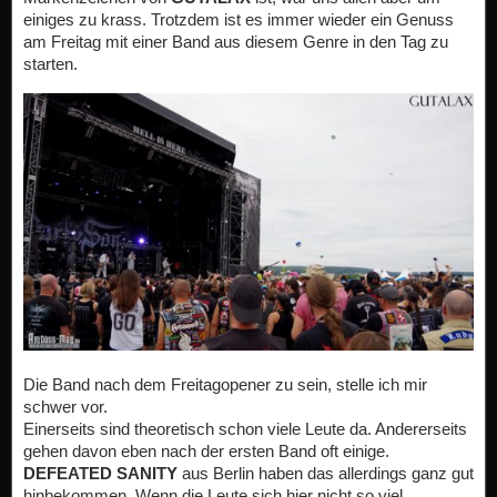
einiges zu krass. Trotzdem ist es immer wieder ein Genuss
am Freitag mit einer Band aus diesem Genre in den Tag zu
starten.
Die Band nach dem Freitagopener zu sein, stelle ich mir
schwer vor.
Einerseits sind theoretisch schon viele Leute da. Andererseits
gehen davon eben nach der ersten Band oft einige.
DEFEATED SANITY
aus Berlin haben das allerdings ganz gut
hinbekommen. Wenn die Leute sich hier nicht so viel