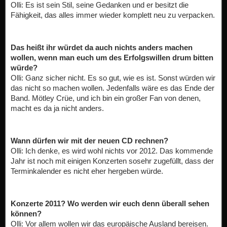
Olli: Es ist sein Stil, seine Gedanken und er besitzt die
Fähigkeit, das alles immer wieder komplett neu zu verpacken.
Das heißt ihr würdet da auch nichts anders machen
wollen, wenn man euch um des Erfolgswillen drum bitten
würde?
Olli: Ganz sicher nicht. Es so gut, wie es ist. Sonst würden wir
das nicht so machen wollen. Jedenfalls wäre es das Ende der
Band. Mötley Crüe, und ich bin ein großer Fan von denen,
macht es da ja nicht anders.
Wann dürfen wir mit der neuen CD rechnen?
Olli: Ich denke, es wird wohl nichts vor 2012. Das kommende
Jahr ist noch mit einigen Konzerten sosehr zugefüllt, dass der
Terminkalender es nicht eher hergeben würde.
Konzerte 2011? Wo werden wir euch denn überall sehen
können?
Olli: Vor allem wollen wir das europäische Ausland bereisen.