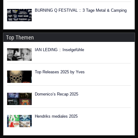
BURNING Q FESTIVAL :: 3 Tage Metal & Camping
Top Themen
IAN LEDING :: Inselgefühle
Top Releases 2025 by Yves
Domenico’s Recap 2025
Hendriks mediales 2025