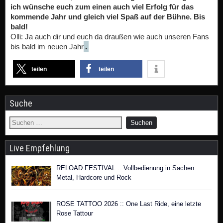
ich wünsche euch zum einen auch viel Erfolg für das
kommende Jahr und gleich viel Spaß auf der Bühne. Bis
bald!
Olli: Ja auch dir und euch da draußen wie auch unseren Fans
bis bald im neuen Jahr
.
teilen
teilen
Suche
Live Empfehlung
RELOAD FESTIVAL :: Vollbedienung in Sachen
Metal, Hardcore und Rock
ROSE TATTOO 2026 :: One Last Ride, eine letzte
Rose Tattour