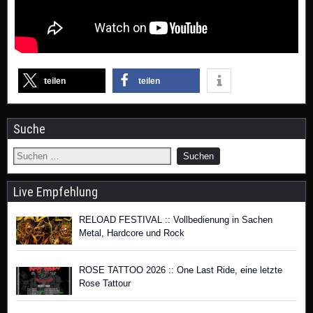
teilen
teilen
Suche
Live Empfehlung
RELOAD FESTIVAL :: Vollbedienung in Sachen
Metal, Hardcore und Rock
ROSE TATTOO 2026 :: One Last Ride, eine letzte
Rose Tattour