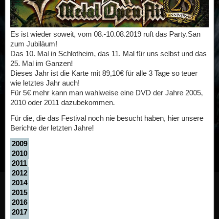
Es ist wieder soweit, vom 08.-10.08.2019 ruft das Party.San
zum Jubiläum!
Das 10. Mal in Schlotheim, das 11. Mal für uns selbst und das
25. Mal im Ganzen!
Dieses Jahr ist die Karte mit 89,10€ für alle 3 Tage so teuer
wie letztes Jahr auch!
Für 5€ mehr kann man wahlweise eine DVD der Jahre 2005,
2010 oder 2011 dazubekommen.
Für die, die das Festival noch nie besucht haben, hier unsere
Berichte der letzten Jahre!
2009
2010
2011
2012
2014
2015
2016
2017