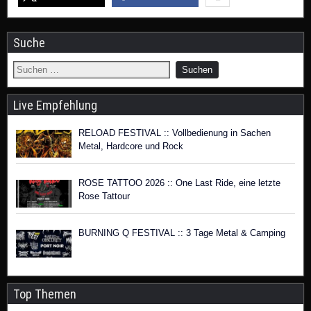
Suche
Live Empfehlung
RELOAD FESTIVAL :: Vollbedienung in Sachen
Metal, Hardcore und Rock
ROSE TATTOO 2026 :: One Last Ride, eine letzte
Rose Tattour
BURNING Q FESTIVAL :: 3 Tage Metal & Camping
Top Themen