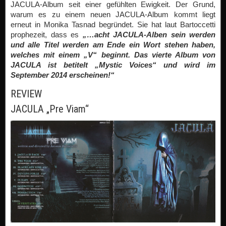
JACULA-Album seit einer gefühlten Ewigkeit. Der Grund,
warum es zu einem neuen JACULA-Album kommt liegt
erneut in Monika Tasnad begründet. Sie hat laut Bartoccetti
prophezeit, dass es
„…acht JACULA-Alben sein werden
und alle Titel werden am Ende ein Wort stehen haben,
welches mit einem „V“ beginnt. Das vierte Album von
JACULA ist betitelt „Mystic Voices“ und wird im
September 2014 erscheinen!“
REVIEW
JACULA „Pre Viam“