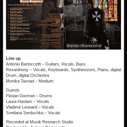
Line up
Antonio Bartoccetti – Guitars, Vocals, Bass
Rexanthony – Vocals, Keyboards, Synthesizers, Piano, digital
Drum, digital Orchestra
Monika Tasnad – Medium
Guests
Florian Gorman – Drums
Laura Haslam – Vocals
Vladimir Leonard – Vocals
Svetlana Serduchka – Vocals
Recorded at Musik Research Studio