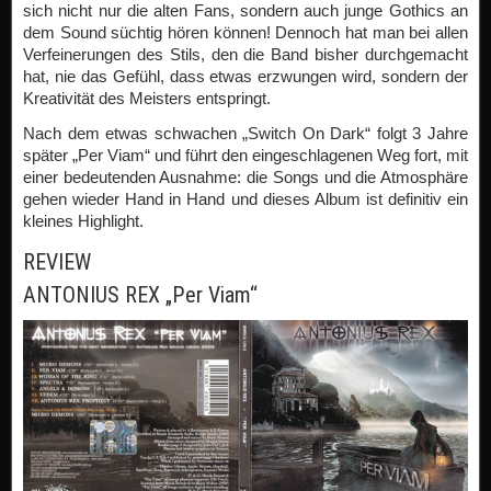
sich nicht nur die alten Fans, sondern auch junge Gothics an
dem Sound süchtig hören können! Dennoch hat man bei allen
Verfeinerungen des Stils, den die Band bisher durchgemacht
hat, nie das Gefühl, dass etwas erzwungen wird, sondern der
Kreativität des Meisters entspringt.
Nach dem etwas schwachen „Switch On Dark“ folgt 3 Jahre
später „Per Viam“ und führt den eingeschlagenen Weg fort, mit
einer bedeutenden Ausnahme: die Songs und die Atmosphäre
gehen wieder Hand in Hand und dieses Album ist definitiv ein
kleines Highlight.
REVIEW
ANTONIUS REX „Per Viam“