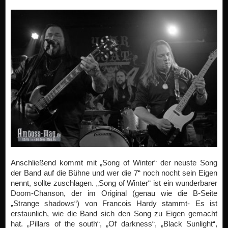
Anschließend kommt mit „Song of Winter“ der neuste Song
der Band auf die Bühne und wer die 7“ noch nocht sein Eigen
nennt, sollte zuschlagen. „Song of Winter“ ist ein wunderbarer
Doom-Chanson, der im Original (genau wie die B-Seite
„Strange shadows“) von Francois Hardy stammt- Es ist
erstaunlich, wie die Band sich den Song zu Eigen gemacht
hat. „Pillars of the south“, „Of darkness“, „Black Sunlight“,