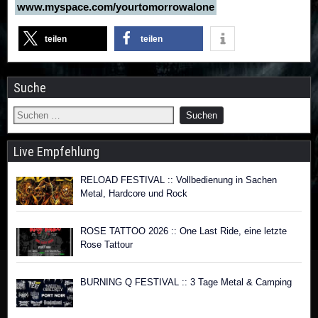
www.myspace.com/yourtomorrowalone
teilen
teilen
Suche
Live Empfehlung
RELOAD FESTIVAL :: Vollbedienung in Sachen
Metal, Hardcore und Rock
ROSE TATTOO 2026 :: One Last Ride, eine letzte
Rose Tattour
BURNING Q FESTIVAL :: 3 Tage Metal & Camping