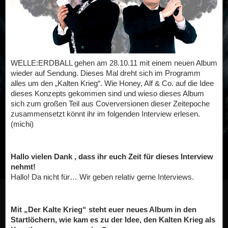
WELLE:ERDBALL gehen am 28.10.11 mit einem neuen Album
wieder auf Sendung. Dieses Mal dreht sich im Programm
alles um den „Kalten Krieg“. Wie Honey, Alf & Co. auf die Idee
dieses Konzepts gekommen sind und wieso dieses Album
sich zum großen Teil aus Coverversionen dieser Zeitepoche
zusammensetzt könnt ihr im folgenden Interview erlesen.
(michi)
Hallo vielen Dank , dass ihr euch Zeit für dieses Interview
nehmt!
Hallo! Da nicht für… Wir geben relativ gerne Interviews.
Mit „Der Kalte Krieg“ steht euer neues Album in den
Startlöchern, wie kam es zu der Idee, den Kalten Krieg als