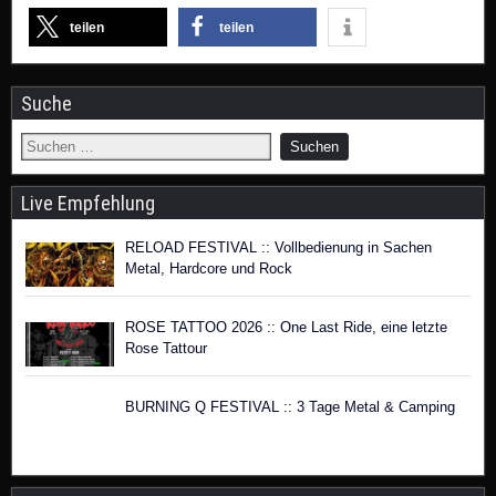
teilen
teilen
Suche
Live Empfehlung
RELOAD FESTIVAL :: Vollbedienung in Sachen
Metal, Hardcore und Rock
ROSE TATTOO 2026 :: One Last Ride, eine letzte
Rose Tattour
BURNING Q FESTIVAL :: 3 Tage Metal & Camping