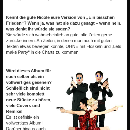
Kennt die gute Nicole eure Version von „Ein bisschen
Frieden“? Wenn ja, was hat sie dazu gesagt – wenn nein,
was denkt ihr würde sie sagen?
Sie würde sich wahrscheinlich an gute, alte Zeiten gerne
zurückerinnern. An Zeiten, in denen man noch mit guten
Texten etwas bewegen konnte, OHNE mit Floskeln und „Lets
make Party“ in die Charts zu kommen.
Wird dieses Album für
euch selber als ein
vollwertiges gesehen?
Schließlich sind nicht
sehr viele komplett
neue Stücke zu hören,
viele Covers und
Remixe!
Es ist definitiv ein
vollwertiges Album!
Darüber hinaus auch