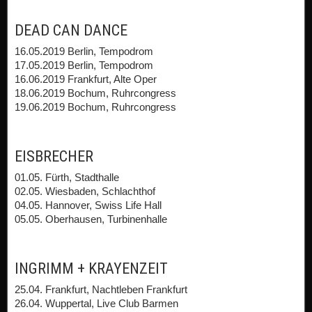
DEAD CAN DANCE
16.05.2019 Berlin, Tempodrom
17.05.2019 Berlin, Tempodrom
16.06.2019 Frankfurt, Alte Oper
18.06.2019 Bochum, Ruhrcongress
19.06.2019 Bochum, Ruhrcongress
EISBRECHER
01.05. Fürth, Stadthalle
02.05. Wiesbaden, Schlachthof
04.05. Hannover, Swiss Life Hall
05.05. Oberhausen, Turbinenhalle
INGRIMM + KRAYENZEIT
25.04. Frankfurt, Nachtleben Frankfurt
26.04. Wuppertal, Live Club Barmen