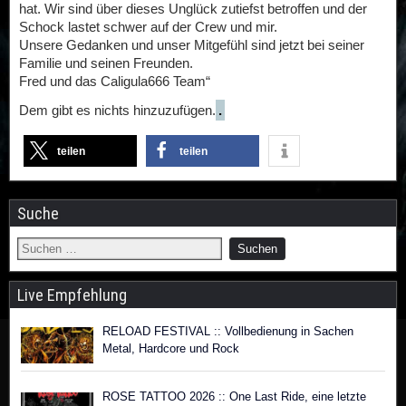
hat. Wir sind über dieses Unglück zutiefst betroffen und der
Schock lastet schwer auf der Crew und mir.
Unsere Gedanken und unser Mitgefühl sind jetzt bei seiner
Familie und seinen Freunden.
Fred und das Caligula666 Team“
Dem gibt es nichts hinzuzufügen.
.
teilen
teilen
Suche
Live Empfehlung
RELOAD FESTIVAL :: Vollbedienung in Sachen
Metal, Hardcore und Rock
ROSE TATTOO 2026 :: One Last Ride, eine letzte