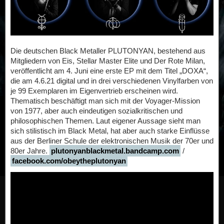
Die deutschen Black Metaller PLUTONYAN, bestehend aus
Mitgliedern von Eis, Stellar Master Elite und Der Rote Milan,
veröffentlicht am 4. Juni eine erste EP mit dem Titel „DOXA“,
die am 4.6.21 digital und in drei verschiedenen Vinylfarben von
je 99 Exemplaren im Eigenvertrieb erscheinen wird.
Thematisch beschäftigt man sich mit der Voyager-Mission
von 1977, aber auch eindeutigen sozialkritischen und
philosophischen Themen. Laut eigener Aussage sieht man
sich stilistisch im Black Metal, hat aber auch starke Einflüsse
aus der Berliner Schule der elektronischen Musik der 70er und
80er Jahre.
plutonyanblackmetal.bandcamp.com
/
facebook.com/obeytheplutonyan